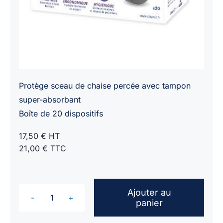
Protège sceau de chaise percée avec tampon
super-absorbant
Boîte de 20 dispositifs
17,50 € HT
21,00 € TTC
Ajouter au
panier
quantité
de