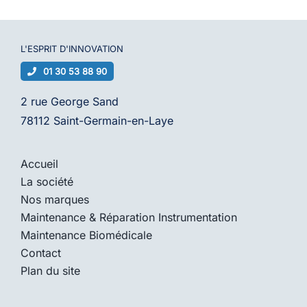
L'ESPRIT D'
INNOVATION
01 30 53 88 90
2 rue George Sand
78112 Saint-Germain-en-Laye
Accueil
La société
Nos marques
Maintenance & Réparation Instrumentation
Maintenance Biomédicale
Contact
Plan du site