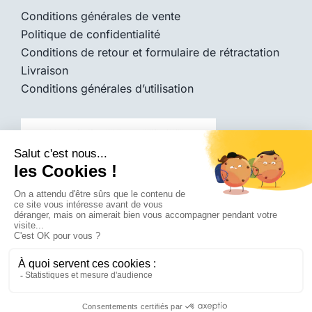
Conditions générales de vente
Politique de confidentialité
Conditions de retour et formulaire de rétractation
Livraison
Conditions générales d’utilisation
© 2026 -
Diadice Médical
|
Tous droits réservés |