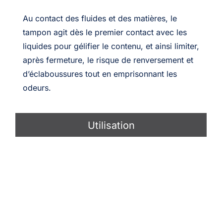
Au contact des fluides et des matières, le
tampon agit dès le premier contact avec les
liquides pour gélifier le contenu, et ainsi limiter,
après fermeture, le risque de renversement et
d’éclaboussures tout en emprisonnant les
odeurs.
Utilisation