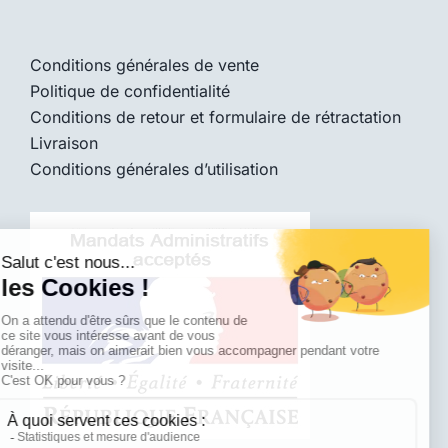
Conditions générales de vente
Politique de confidentialité
Conditions de retour et formulaire de rétractation
Livraison
Conditions générales d’utilisation