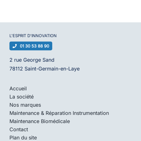
L'ESPRIT D'
INNOVATION
01 30 53 88 90
2 rue George Sand
78112 Saint-Germain-en-Laye
Accueil
La société
Nos marques
Maintenance & Réparation Instrumentation
Maintenance Biomédicale
Contact
Plan du site