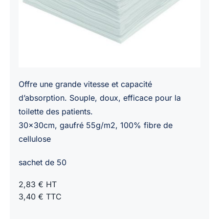
Offre une grande vitesse et capacité
d’absorption. Souple, doux, efficace pour la
toilette des patients.
30x30cm, gaufré 55g/m2, 100% fibre de
cellulose
sachet de 50
2,83 € HT
3,40 € TTC