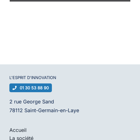
L'ESPRIT D'
INNOVATION
01 30 53 88 90
2 rue George Sand
78112 Saint-Germain-en-Laye
Accueil
La société