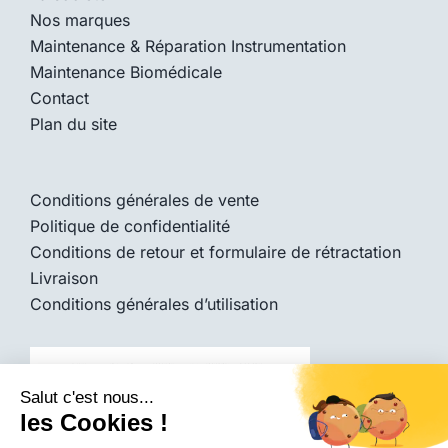
Nos marques
Maintenance & Réparation Instrumentation
Maintenance Biomédicale
Contact
Plan du site
Conditions générales de vente
Politique de confidentialité
Conditions de retour et formulaire de rétractation
Livraison
Conditions générales d’utilisation