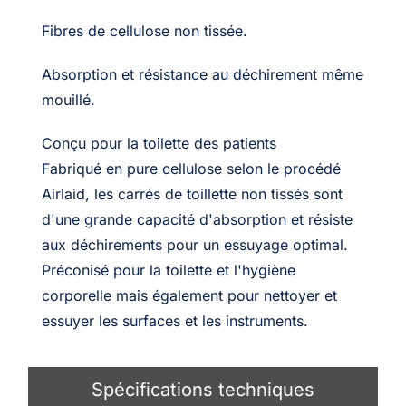
Fibres de cellulose non tissée.
Absorption et résistance au déchirement même
mouillé.
Conçu pour la toilette des patients
Fabriqué en pure cellulose selon le procédé
Airlaid, les carrés de toillette non tissés sont
d'une grande capacité d'absorption et résiste
aux déchirements pour un essuyage optimal.
Préconisé pour la toilette et l'hygiène
corporelle mais également pour nettoyer et
essuyer les surfaces et les instruments.
Spécifications techniques