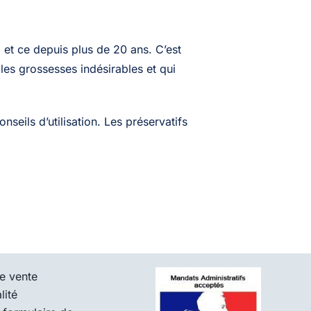
et ce depuis plus de 20 ans. C’est
les grossesses indésirables et qui
eils d’utilisation. Les préservatifs
e vente
lité