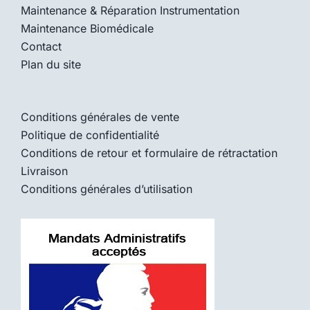
Maintenance & Réparation Instrumentation
Maintenance Biomédicale
Contact
Plan du site
Conditions générales de vente
Politique de confidentialité
Conditions de retour et formulaire de rétractation
Livraison
Conditions générales d’utilisation