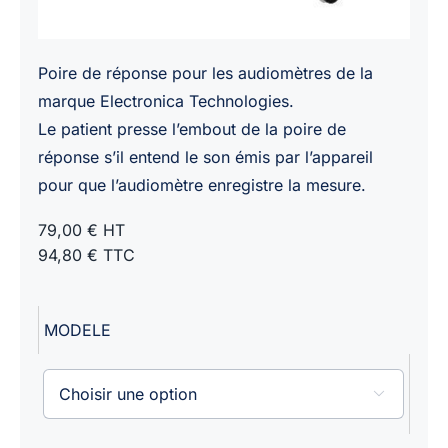
Poire de réponse pour les audiomètres de la
marque Electronica Technologies.
Le patient presse l’embout de la poire de
réponse s’il entend le son émis par l’appareil
pour que l’audiomètre enregistre la mesure.
79,00 € HT
94,80 € TTC
MODELE
