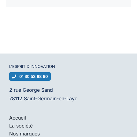
L'ESPRIT D'
INNOVATION
01 30 53 88 90
2 rue George Sand
78112 Saint-Germain-en-Laye
Accueil
La société
Nos marques