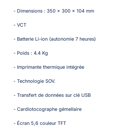
- Dimensions : 350 x 300 x 104 mm
- VCT
- Batterie Li-ion (autonomie 7 heures)
- Poids : 4.4 Kg
- Imprimante thermique intégrée
- Technologie SOV.
- Transfert de données sur clé USB
- Cardiotocographe gémellaire
- Écran 5,6 couleur TFT