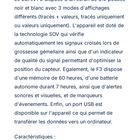
noir et blanc avec 3 modes d'affichages
différents (tracés + valeurs, tracés uniquement
ou valeurs uniquement). L'appareil est doté de
la technologie SOV qui vérifie
automatiquement les signaux croisés lors de
grossesse gémellaire ainsi que d'un indicateur
de qualité du signal permettant d'optimiser la
position du capteur. Egalement, le F3 dispose
d'une mémoire de 60 heures, d'une batterie
autonome durant 7 heures, ainsi que d'alertes
sonores et visuelles, et de marqueurs
d'évenements. Enfin, un port USB est
disponible sur l'appareil ce qui permet de
transférer les données vers un ordinateur.
Caractéristiques :