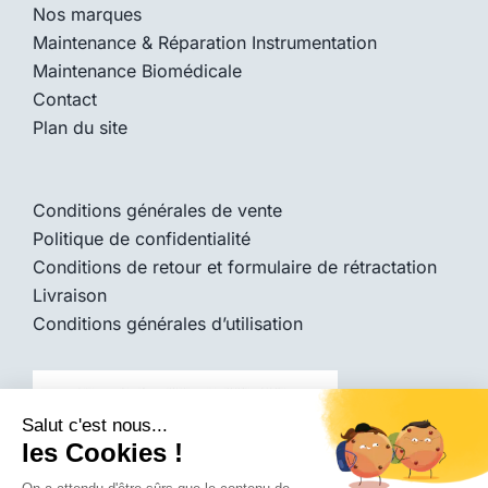
Nos marques
Maintenance & Réparation Instrumentation
Maintenance Biomédicale
Contact
Plan du site
Conditions générales de vente
Politique de confidentialité
Conditions de retour et formulaire de rétractation
Livraison
Conditions générales d’utilisation