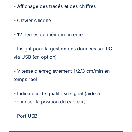
- Affichage des tracés et des chiffres
- Clavier silicone
- 12 heures de mémoire interne
- Insight pour la gestion des données sur PC
via USB (en option)
- Vitesse d'enregistrement 1/2/3 cm/min en
temps réel
- Indicateur de qualité su signal (aide à
optimiser la position du capteur)
- Port USB