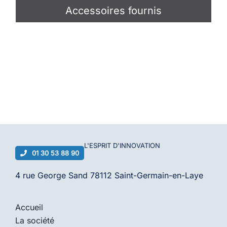
Accessoires fournis
L'ESPRIT D'
INNOVATION
01 30 53 88 90
4 rue George Sand 78112 Saint-Germain-en-Laye
Accueil
La société