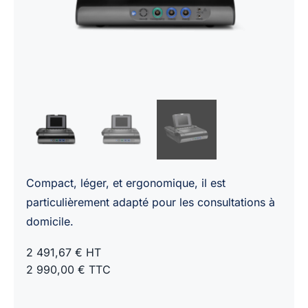
Compact, léger, et ergonomique, il est
particulièrement adapté pour les consultations à
domicile.
2 491,67 € HT
2 990,00 € TTC