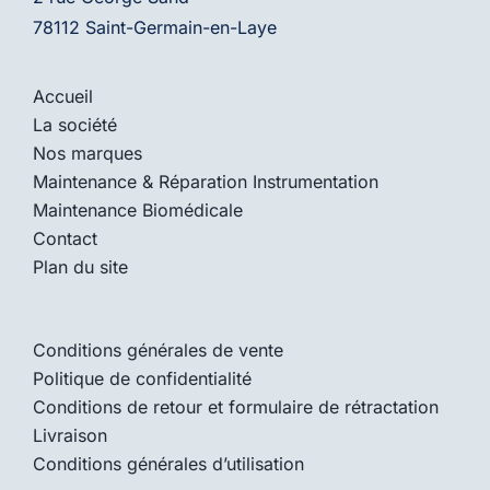
78112 Saint-Germain-en-Laye
Accueil
La société
Nos marques
Maintenance & Réparation Instrumentation
Maintenance Biomédicale
Contact
Plan du site
Conditions générales de vente
Politique de confidentialité
Conditions de retour et formulaire de rétractation
Livraison
Conditions générales d’utilisation