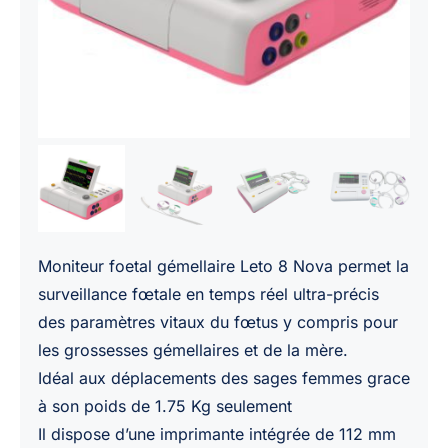
Moniteur foetal gémellaire Leto 8 Nova permet la
surveillance fœtale en temps réel ultra-précis
des paramètres vitaux du fœtus y compris pour
les grossesses gémellaires et de la mère.
Idéal aux déplacements des sages femmes grace
à son poids de 1.75 Kg seulement
Il dispose d’une imprimante intégrée de 112 mm