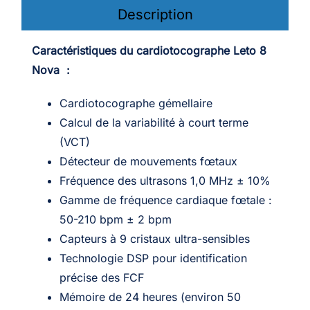
Description
Caractéristiques du cardiotocographe Leto 8
Nova :
Cardiotocographe gémellaire
Calcul de la variabilité à court terme
(VCT)
Détecteur de mouvements fœtaux
Fréquence des ultrasons 1,0 MHz ± 10%
Gamme de fréquence cardiaque fœtale :
50-210 bpm ± 2 bpm
Capteurs à 9 cristaux ultra-sensibles
Technologie DSP pour identification
précise des FCF
Mémoire de 24 heures (environ 50