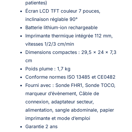
patientes)
Écran LCD TFT couleur 7 pouces,
inclinaison réglable 90°
Batterie lithium-ion rechargeable
Imprimante thermique intégrée 112 mm,
vitesses 1/2/3 cm/min
Dimensions compactes : 29,5 x 24 x 7,3
cm
Poids plume : 1,7 kg
Conforme normes ISO 13485 et CE0482
Fourni avec : Sonde FHR1, Sonde TOCO,
marqueur d’évènement, Câble de
connexion, adaptateur secteur,
alimentation, sangle abdominale, papier
imprimante et mode d’emploi
Garantie 2 ans