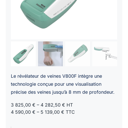
Le révélateur de veines V800F intègre une
technologie conçue pour une visualisation
précise des veines jusqu’à 8 mm de profondeur.
3 825,00 € – 4 282,50 € HT
4 590,00 € – 5 139,00 € TTC