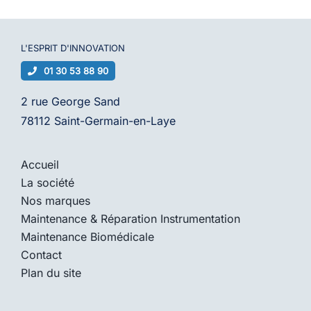
L'ESPRIT D'
INNOVATION
01 30 53 88 90
2 rue George Sand
78112 Saint-Germain-en-Laye
Accueil
La société
Nos marques
Maintenance & Réparation Instrumentation
Maintenance Biomédicale
Contact
Plan du site