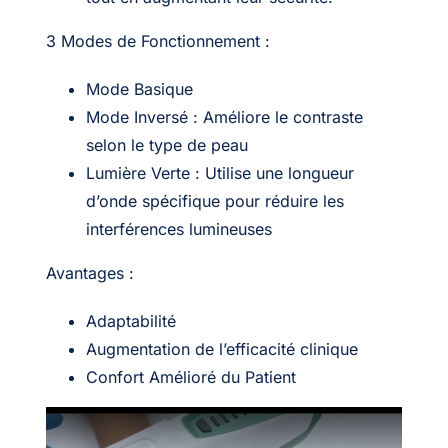
3 Modes de Fonctionnement :
Mode Basique
Mode Inversé : Améliore le contraste
selon le type de peau
Lumière Verte : Utilise une longueur
d’onde spécifique pour réduire les
interférences lumineuses
Avantages :
Adaptabilité
Augmentation de l’efficacité clinique
Confort Amélioré du Patient