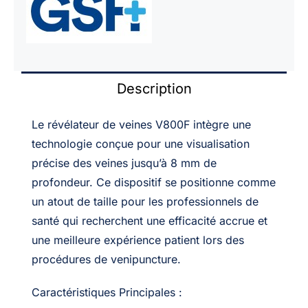
Description
Le révélateur de veines V800F intègre une
technologie conçue pour une visualisation
précise des veines jusqu’à 8 mm de
profondeur. Ce dispositif se positionne comme
un atout de taille pour les professionnels de
santé qui recherchent une efficacité accrue et
une meilleure expérience patient lors des
procédures de venipuncture.
Caractéristiques Principales :