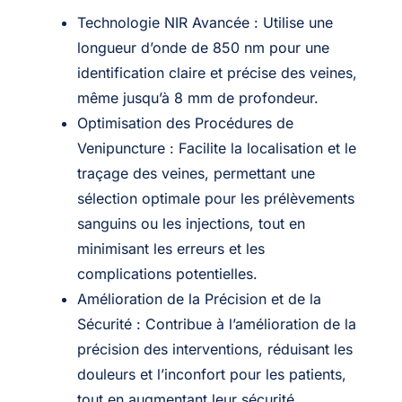
Technologie NIR Avancée : Utilise une
longueur d’onde de 850 nm pour une
identification claire et précise des veines,
même jusqu’à 8 mm de profondeur.
Optimisation des Procédures de
Venipuncture : Facilite la localisation et le
traçage des veines, permettant une
sélection optimale pour les prélèvements
sanguins ou les injections, tout en
minimisant les erreurs et les
complications potentielles.
Amélioration de la Précision et de la
Sécurité : Contribue à l’amélioration de la
précision des interventions, réduisant les
douleurs et l’inconfort pour les patients,
tout en augmentant leur sécurité.