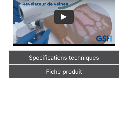
Spécifications techniques
Fiche produit