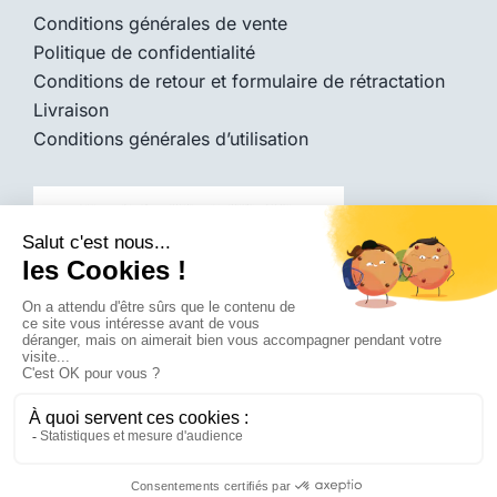
Conditions générales de vente
Politique de confidentialité
Conditions de retour et formulaire de rétractation
Livraison
Conditions générales d’utilisation
© 2026 -
Diadice Médical
|
Tous droits réservés |