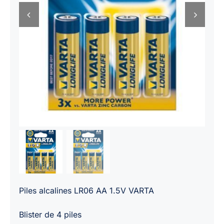
Piles alcalines LR06 AA 1.5V VARTA
Blister de 4 piles