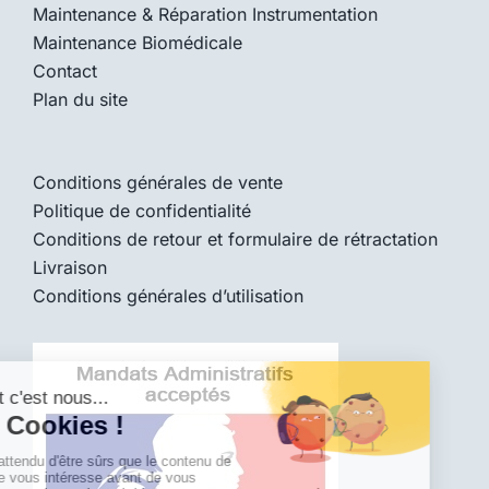
Maintenance & Réparation Instrumentation
Maintenance Biomédicale
Contact
Plan du site
Conditions générales de vente
Politique de confidentialité
Conditions de retour et formulaire de rétractation
Livraison
Conditions générales d’utilisation