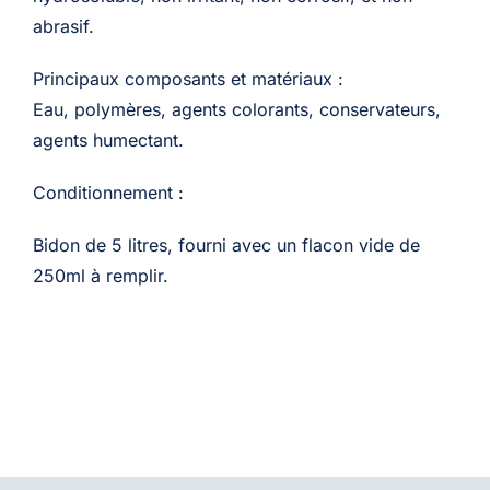
abrasif.
Principaux composants et matériaux :
Eau, polymères, agents colorants, conservateurs,
agents humectant.
Conditionnement :
Bidon de 5 litres, fourni avec un flacon vide de
250ml à remplir.