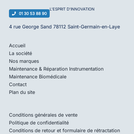
L'ESPRIT D'
INNOVATION
01 30 53 88 90
4 rue George Sand 78112 Saint-Germain-en-Laye
Accueil
La société
Nos marques
Maintenance & Réparation Instrumentation
Maintenance Biomédicale
Contact
Plan du site
Conditions générales de vente
Politique de confidentialité
Conditions de retour et formulaire de rétractation