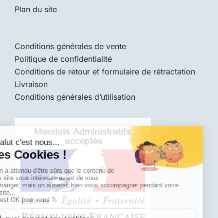
Plan du site
Conditions générales de vente
Politique de confidentialité
Conditions de retour et formulaire de rétractation
Livraison
Conditions générales d’utilisation