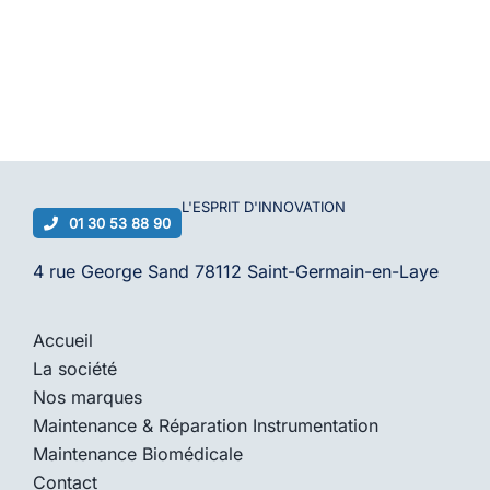
L'ESPRIT D'
INNOVATION
01 30 53 88 90
4 rue George Sand 78112 Saint-Germain-en-Laye
Accueil
La société
Nos marques
Maintenance & Réparation Instrumentation
Maintenance Biomédicale
Contact