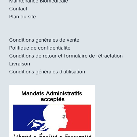
Maintenance Biomédicale
Contact
Plan du site
Conditions générales de vente
Politique de confidentialité
Conditions de retour et formulaire de rétractation
Livraison
Conditions générales d’utilisation