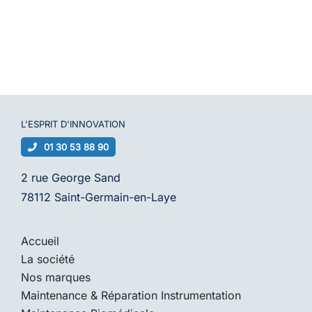
L'ESPRIT D'
INNOVATION
01 30 53 88 90
2 rue George Sand
78112 Saint-Germain-en-Laye
Accueil
La société
Nos marques
Maintenance & Réparation Instrumentation