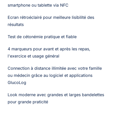
smartphone ou tablette via NFC
Ecran rétroéclairé pour meilleure lisibilité des
résultats
Test de cétonémie pratique et fiable
4 marqueurs pour avant et après les repas,
l'exercice et usage général
Connection à distance illimitée avec votre famille
ou médecin grâce au logiciel et applications
GlucoLog
Look moderne avec grandes et larges bandelettes
pour grande praticité