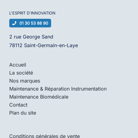
L'ESPRIT D'
INNOVATION
01 30 53 88 90
2 rue George Sand
78112 Saint-Germain-en-Laye
Accueil
La société
Nos marques
Maintenance & Réparation Instrumentation
Maintenance Biomédicale
Contact
Plan du site
Conditions générales de vente