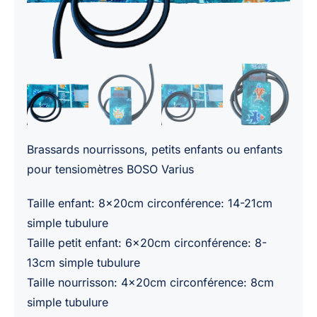
Brassards nourrissons, petits enfants ou enfants
pour tensiomètres BOSO Varius
Taille enfant: 8x20cm circonférence: 14-21cm
simple tubulure
Taille petit enfant: 6x20cm circonférence: 8-
13cm simple tubulure
Taille nourrisson: 4x20cm circonférence: 8cm
simple tubulure