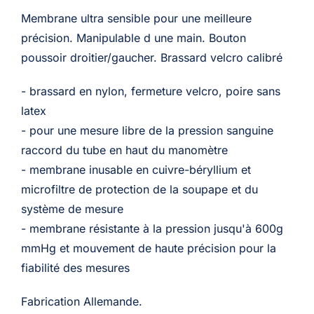
Membrane ultra sensible pour une meilleure
précision. Manipulable d une main. Bouton
poussoir droitier/gaucher. Brassard velcro calibré
- brassard en nylon, fermeture velcro, poire sans
latex
- pour une mesure libre de la pression sanguine
raccord du tube en haut du manomètre
- membrane inusable en cuivre-béryllium et
microfiltre de protection de la soupape et du
système de mesure
- membrane résistante à la pression jusqu'à 600g
mmHg et mouvement de haute précision pour la
fiabilité des mesures
Fabrication Allemande.