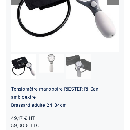
Tensiomètre manopoire RIESTER Ri-San
ambidextre
Brassard adulte 24-34cm
49,17 € HT
59,00 € TTC