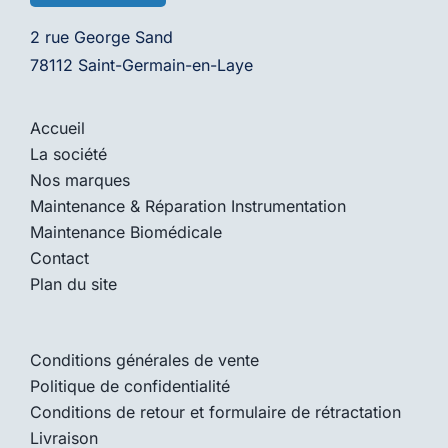
2 rue George Sand
78112 Saint-Germain-en-Laye
Accueil
La société
Nos marques
Maintenance & Réparation Instrumentation
Maintenance Biomédicale
Contact
Plan du site
Conditions générales de vente
Politique de confidentialité
Conditions de retour et formulaire de rétractation
Livraison