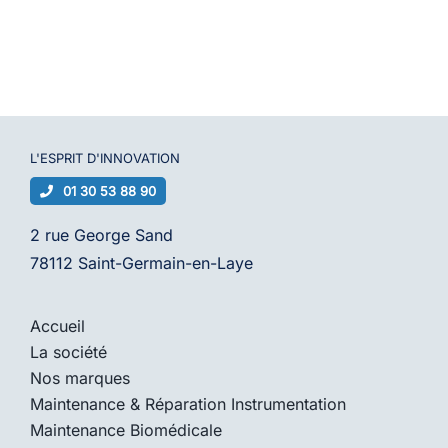
L'ESPRIT D'
INNOVATION
01 30 53 88 90
2 rue George Sand
78112 Saint-Germain-en-Laye
Accueil
La société
Nos marques
Maintenance & Réparation Instrumentation
Maintenance Biomédicale