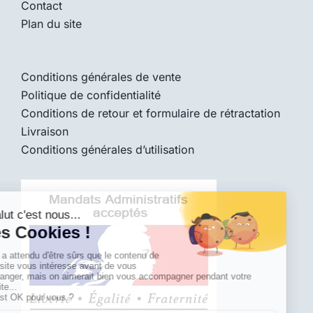
Contact
Plan du site
Conditions générales de vente
Politique de confidentialité
Conditions de retour et formulaire de rétractation
Livraison
Conditions générales d’utilisation