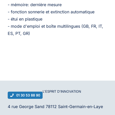
- mémoire: dernière mesure
- fonction sonnerie et extinction automatique
- étui en plastique
- mode d'emploi et boîte multilingues (GB, FR, IT,
ES, PT, GR)
L'ESPRIT D'
INNOVATION
01 30 53 88 90
4 rue George Sand 78112 Saint-Germain-en-Laye