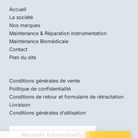
Accueil
La société
Nos marques
Maintenance & Réparation Instrumentation
Maintenance Biomédicale
Contact
Plan du site
Conditions générales de vente
Politique de confidentialité
Conditions de retour et formulaire de rétractation
Livraison
Conditions générales d’utilisation