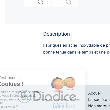
Description
Fabriqués en acier inoxydable de pre
bonne tenue dans le temps et une pa
Accueil
La société
Nos marqu