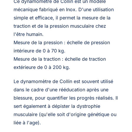
Ce dynamomètre de Collin est un modèle
mécanique fabriqué en Inox. D'une utilisation
simple et efficace, il permet la mesure de la
traction et de la pression musculaire chez
l'être humain.
Mesure de la pression : échelle de pression
intérieure de 0 à 70 kg.
Mesure de la traction : échelle de traction
extérieure de 0 à 200 kg.
Le dynamomètre de Collin est souvent utilisé
dans le cadre d'une rééducation après une
blessure, pour quantifier les progrès réalisés. Il
sert également à dépister la dystrophie
musculaire (qu'elle soit d'origine génétique ou
liée à l'age).