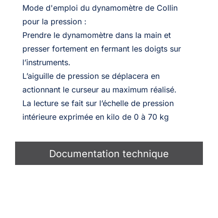
Mode d'emploi du dynamomètre de Collin
pour la pression :
Prendre le dynamomètre dans la main et
presser fortement en fermant les doigts sur
l’instruments.
L’aiguille de pression se déplacera en
actionnant le curseur au maximum réalisé.
La lecture se fait sur l’échelle de pression
intérieure exprimée en kilo de 0 à 70 kg
Documentation technique