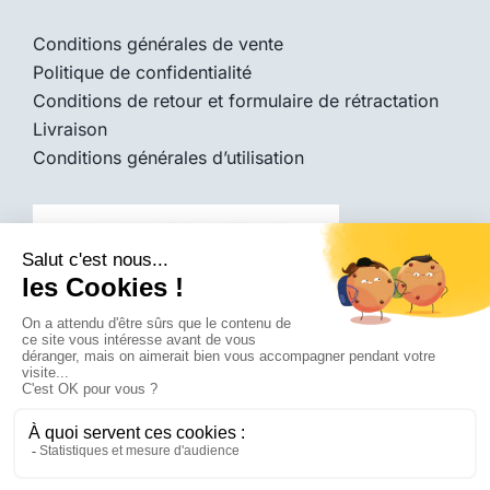
Conditions générales de vente
Politique de confidentialité
Conditions de retour et formulaire de rétractation
Livraison
Conditions générales d’utilisation