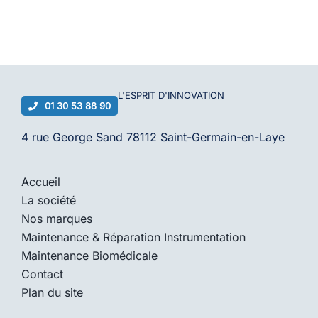
L'ESPRIT D'
INNOVATION
01 30 53 88 90
4 rue George Sand 78112 Saint-Germain-en-Laye
Accueil
La société
Nos marques
Maintenance & Réparation Instrumentation
Maintenance Biomédicale
Contact
Plan du site