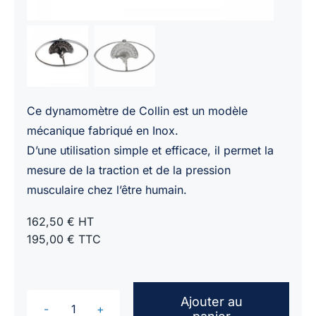
Ce dynamomètre de Collin est un modèle
mécanique fabriqué en Inox.
D’une utilisation simple et efficace, il permet la
mesure de la traction et de la pression
musculaire chez l’être humain.
162,50 € HT
195,00 € TTC
Ajouter au