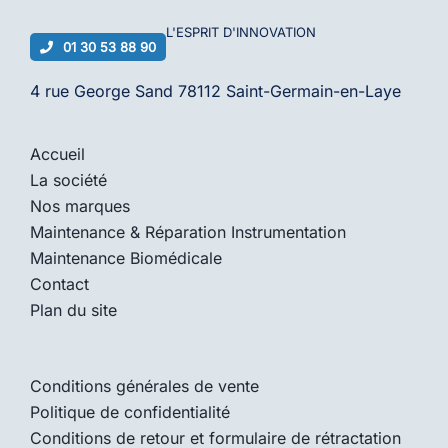
L'ESPRIT D'
INNOVATION
01 30 53 88 90
4 rue George Sand 78112 Saint-Germain-en-Laye
Accueil
La société
Nos marques
Maintenance & Réparation Instrumentation
Maintenance Biomédicale
Contact
Plan du site
Conditions générales de vente
Politique de confidentialité
Conditions de retour et formulaire de rétractation