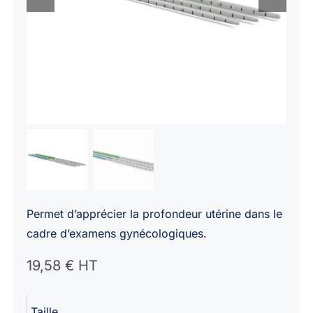
Permet d’apprécier la profondeur utérine dans le
cadre d’examens gynécologiques.
19,58
€ HT
Taille