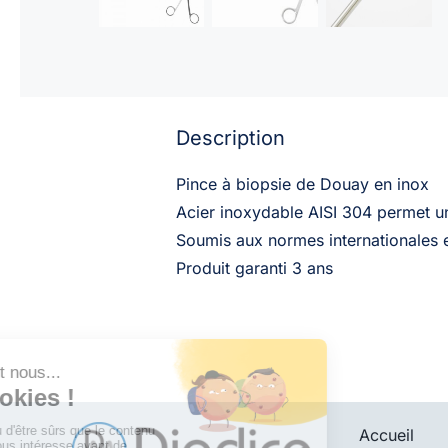
Description
Pince à biopsie de Douay en inox
Acier inoxydable AISI 304 permet une
Soumis aux normes internationales e
Produit garanti 3 ans
Accueil