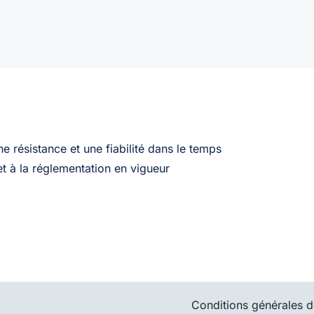
 résistance et une fiabilité dans le temps
t à la réglementation en vigueur
Conditions générales d