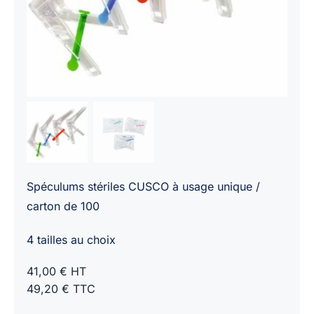
Spéculums stériles CUSCO à usage unique /
carton de 100
4 tailles au choix
41,00 € HT
49,20 € TTC