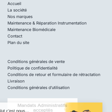
Accueil
La société
Nos marques
Maintenance & Réparation Instrumentation
Maintenance Biomédicale
Contact
Plan du site
Conditions générales de vente
Politique de confidentialité
Conditions de retour et formulaire de rétractation
Livraison
Conditions générales d’utilisation