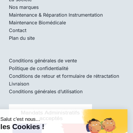
Nos marques
Maintenance & Réparation Instrumentation
Maintenance Biomédicale
Contact
Plan du site
Conditions générales de vente
Politique de confidentialité
Conditions de retour et formulaire de rétractation
Livraison
Conditions générales d’utilisation