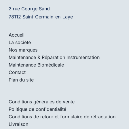
2 rue George Sand
78112 Saint-Germain-en-Laye
Accueil
La société
Nos marques
Maintenance & Réparation Instrumentation
Maintenance Biomédicale
Contact
Plan du site
Conditions générales de vente
Politique de confidentialité
Conditions de retour et formulaire de rétractation
Livraison