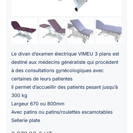
Le divan d’examen électrique VIMEU 3 plans est
destiné aux médecins généraliste qui procèdent
à des consultations gynécologiques avec
certaines de leurs patientes
Il permet d’accueillir des patients pesant jusqu’à
300 kg
Largeur 670 ou 800mm
Avec patins ou patins/roulettes escamotables
Sellerie plate