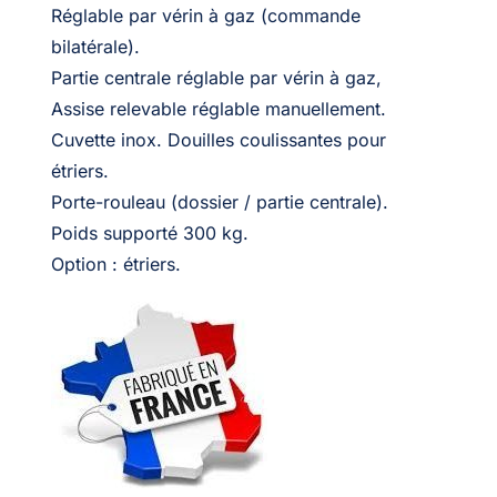
Réglable par vérin à gaz (commande
bilatérale).
Partie centrale réglable par vérin à gaz,
Assise relevable réglable manuellement.
Cuvette inox. Douilles coulissantes pour
étriers.
Porte-rouleau (dossier / partie centrale).
Poids supporté 300 kg.
Option : étriers.