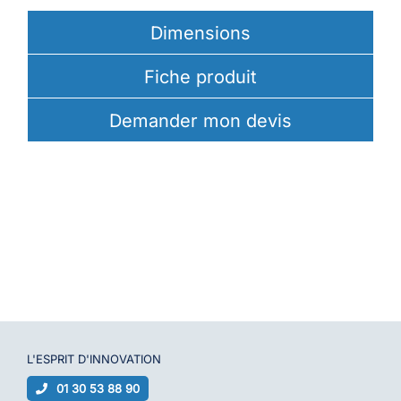
Dimensions
Fiche produit
Demander mon devis
L'ESPRIT D'
INNOVATION
01 30 53 88 90