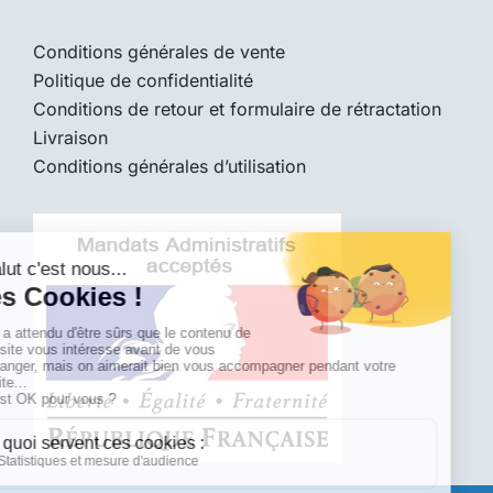
Conditions générales de vente
Politique de confidentialité
Conditions de retour et formulaire de rétractation
Livraison
Conditions générales d’utilisation