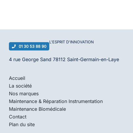
L'ESPRIT D'
INNOVATION
01 30 53 88 90
4 rue George Sand 78112 Saint-Germain-en-Laye
Accueil
La société
Nos marques
Maintenance & Réparation Instrumentation
Maintenance Biomédicale
Contact
Plan du site