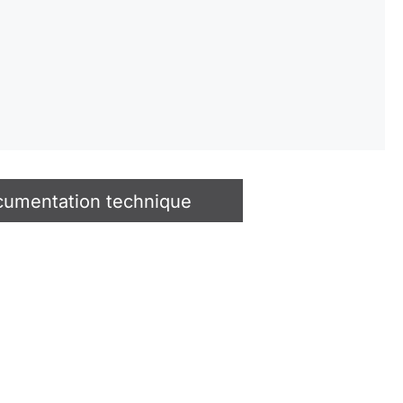
umentation technique