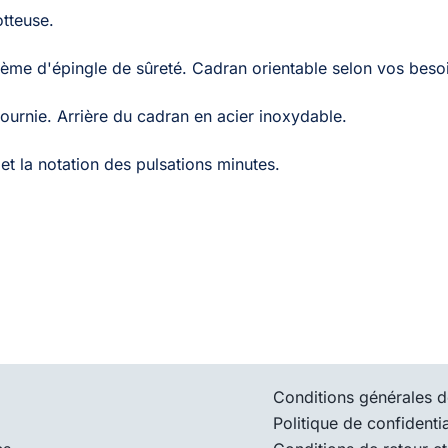
otteuse.
ème d'épingle de sûreté. Cadran orientable selon vos beso
ournie. Arrière du cadran en acier inoxydable.
e et la notation des pulsations minutes.
Conditions générales d
Politique de confidentia