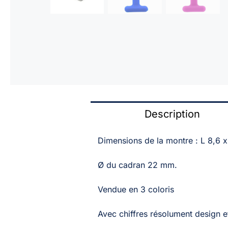
Description
Dimensions de la montre : L 8,6 x 
Ø du cadran 22 mm.
Vendue en 3 coloris
Avec chiffres résolument design 