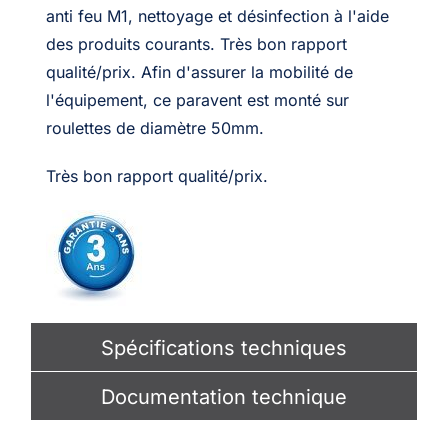
anti feu M1, nettoyage et désinfection à l'aide
des produits courants. Très bon rapport
qualité/prix. Afin d'assurer la mobilité de
l'équipement, ce paravent est monté sur
roulettes de diamètre 50mm.
Très bon rapport qualité/prix.
Spécifications techniques
Documentation technique