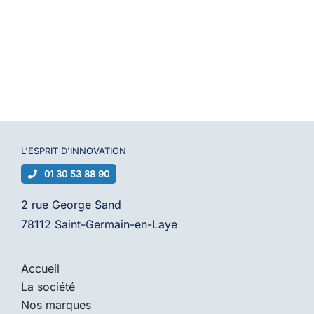
L'ESPRIT D'
INNOVATION
01 30 53 88 90
2 rue George Sand
78112 Saint-Germain-en-Laye
Accueil
La société
Nos marques