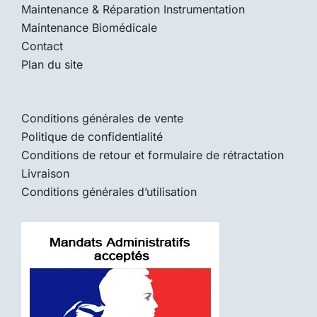
Maintenance & Réparation Instrumentation
Maintenance Biomédicale
Contact
Plan du site
Conditions générales de vente
Politique de confidentialité
Conditions de retour et formulaire de rétractation
Livraison
Conditions générales d’utilisation