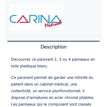
Description
Découvrez ce paravent 2, 3 ou 4 panneaux en
toile plastique blanc.
Ce paravent permet de garder une intimité du
patient dans un cabinet médical, une
collectivité, un service plurifonctionnel. Il
dispose d'armatures en acier chromé pliables.
Les panneaux qui le composent sont classés