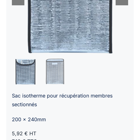
Sac isotherme pour récupération membres
sectionnés
200 x 240mm
5,92 € HT