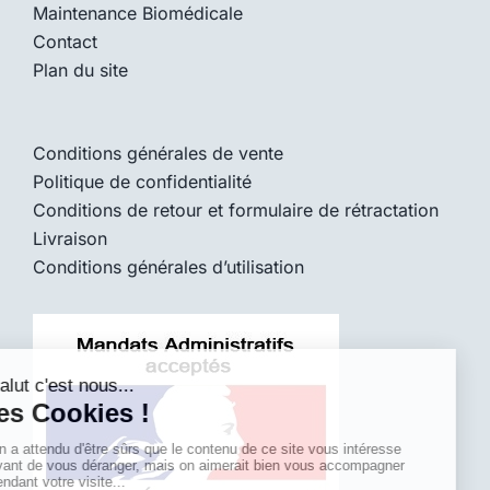
Maintenance Biomédicale
Contact
Plan du site
Conditions générales de vente
Politique de confidentialité
Conditions de retour et formulaire de rétractation
Livraison
Conditions générales d’utilisation