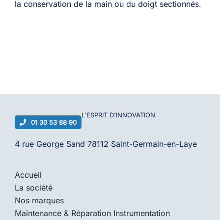
la conservation de la main ou du doigt sectionnés.
L'ESPRIT D'
INNOVATION
01 30 53 88 90
4 rue George Sand 78112 Saint-Germain-en-Laye
Accueil
La société
Nos marques
Maintenance & Réparation Instrumentation