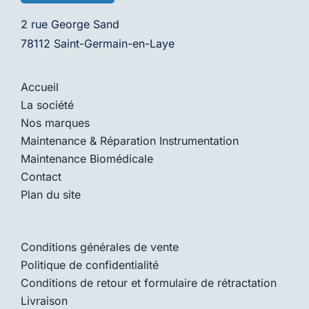
2 rue George Sand
78112 Saint-Germain-en-Laye
Accueil
La société
Nos marques
Maintenance & Réparation Instrumentation
Maintenance Biomédicale
Contact
Plan du site
Conditions générales de vente
Politique de confidentialité
Conditions de retour et formulaire de rétractation
Livraison