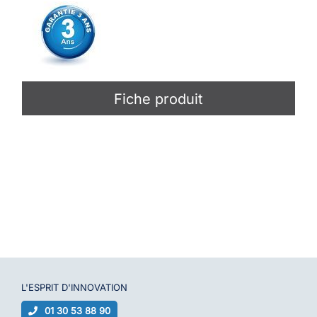
Fiche produit
L'ESPRIT D'
INNOVATION
01 30 53 88 90