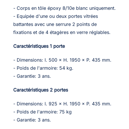
- Corps en tôle époxy 8/10e blanc uniquement.
- Equipée d'une ou deux portes vitrées
battantes avec une serrure 2 points de
fixations et de 4 étagères en verre réglables.
Caractéristiques 1 porte
- Dimensions: l. 500 × H. 1950 × P. 435 mm.
- Poids de l'armoire: 54 kg.
- Garantie: 3 ans.
Caractéristiques 2 portes
- Dimensions: l. 925 × H. 1950 × P. 435 mm.
- Poids de l'armoire: 75 kg
- Garantie: 3 ans.