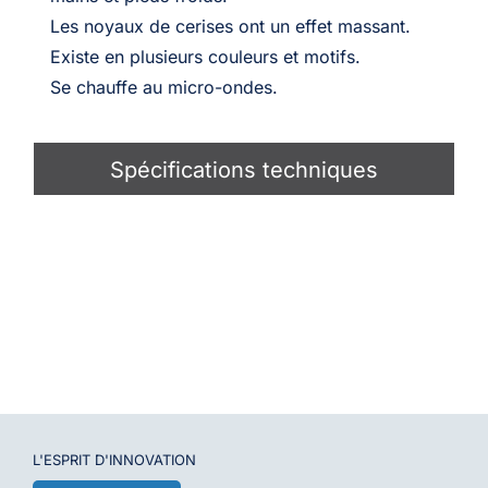
Les noyaux de cerises ont un effet massant.
Existe en plusieurs couleurs et motifs.
Se chauffe au micro-ondes.
Spécifications techniques
L'ESPRIT D'
INNOVATION