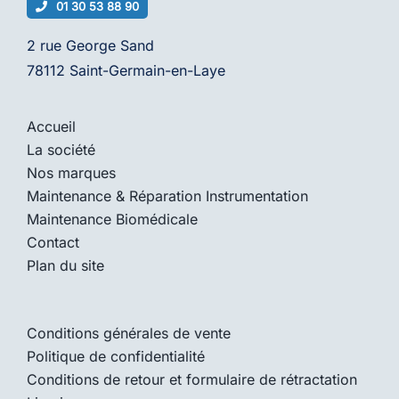
01 30 53 88 90
2 rue George Sand
78112 Saint-Germain-en-Laye
Accueil
La société
Nos marques
Maintenance & Réparation Instrumentation
Maintenance Biomédicale
Contact
Plan du site
Conditions générales de vente
Politique de confidentialité
Conditions de retour et formulaire de rétractation