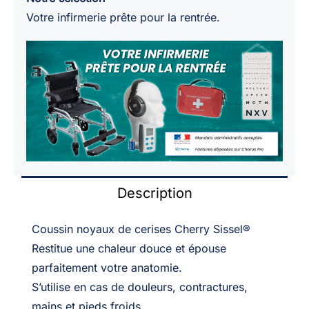
Votre infirmerie prête pour la rentrée.
Description
Coussin noyaux de cerises Cherry Sissel®
Restitue une chaleur douce et épouse
parfaitement votre anatomie.
S’utilise en cas de douleurs, contractures,
mains et pieds froids.