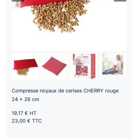
Compresse noyaux de cerises CHERRY rouge
24 x 26 cm
19,17 € HT
23,00 € TTC