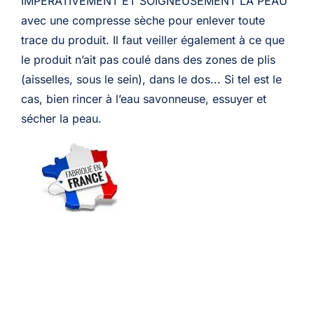
IMPÉRATIVEMENT ET SOIGNEUSEMENT LA PEAU
avec une compresse sèche pour enlever toute
trace du produit. Il faut veiller également à ce que
le produit n’ait pas coulé dans des zones de plis
(aisselles, sous le sein), dans le dos... Si tel est le
cas, bien rincer à l’eau savonneuse, essuyer et
sécher la peau.