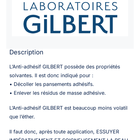
Description
L’Anti-adhésif GILBERT possède des propriétés
solvantes. Il est donc indiqué pour :
• Décoller les pansements adhésifs.
• Enlever les résidus de masse adhésive.
L’Anti-adhésif GILBERT est beaucoup moins volatil
que l’éther.
Il faut donc, après toute application, ESSUYER