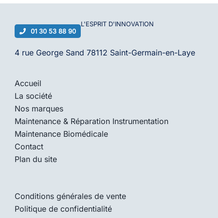
L'ESPRIT D'
INNOVATION
01 30 53 88 90
4 rue George Sand 78112 Saint-Germain-en-Laye
Accueil
La société
Nos marques
Maintenance & Réparation Instrumentation
Maintenance Biomédicale
Contact
Plan du site
Conditions générales de vente
Politique de confidentialité