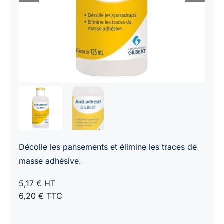
Décolle les pansements et élimine les traces de
masse adhésive.
5,17 € HT
6,20 € TTC