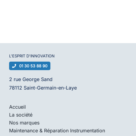
L'ESPRIT D'
INNOVATION
01 30 53 88 90
2 rue George Sand
78112 Saint-Germain-en-Laye
Accueil
La société
Nos marques
Maintenance & Réparation Instrumentation