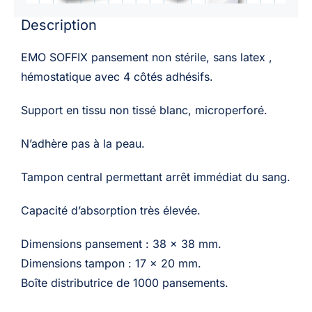
Description
EMO SOFFIX pansement non stérile, sans latex ,
hémostatique avec 4 côtés adhésifs.
Support en tissu non tissé blanc, microperforé.
N’adhère pas à la peau.
Tampon central permettant arrêt immédiat du sang.
Capacité d’absorption très élevée.
Dimensions pansement : 38 x 38 mm.
Dimensions tampon : 17 x 20 mm.
Boîte distributrice de 1000 pansements.