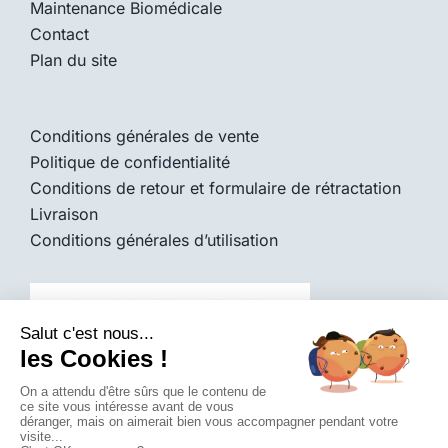
Maintenance Biomédicale
Contact
Plan du site
Conditions générales de vente
Politique de confidentialité
Conditions de retour et formulaire de rétractation
Livraison
Conditions générales d’utilisation