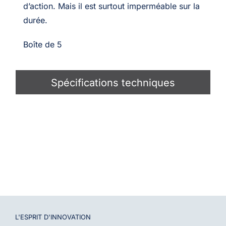
d’action. Mais il est surtout imperméable sur la
durée.
Boîte de 5
Spécifications techniques
L'ESPRIT D'
INNOVATION