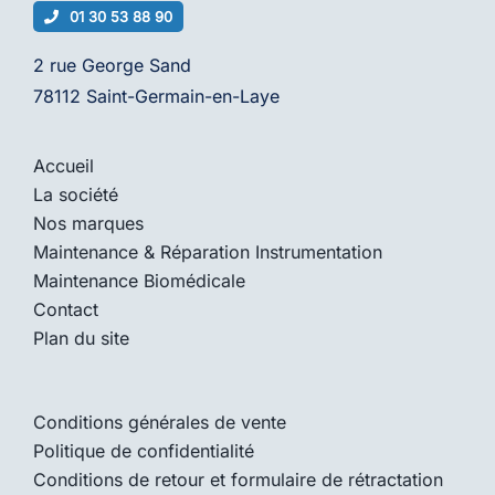
01 30 53 88 90
2 rue George Sand
78112 Saint-Germain-en-Laye
Accueil
La société
Nos marques
Maintenance & Réparation Instrumentation
Maintenance Biomédicale
Contact
Plan du site
Conditions générales de vente
Politique de confidentialité
Conditions de retour et formulaire de rétractation