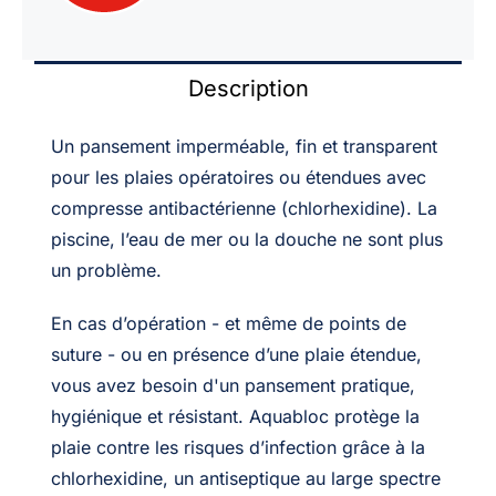
Description
Un pansement imperméable, fin et transparent
pour les plaies opératoires ou étendues avec
compresse antibactérienne (chlorhexidine). La
piscine, l’eau de mer ou la douche ne sont plus
un problème.
En cas d’opération - et même de points de
suture - ou en présence d’une plaie étendue,
vous avez besoin d'un pansement pratique,
hygiénique et résistant. Aquabloc protège la
plaie contre les risques d’infection grâce à la
chlorhexidine, un antiseptique au large spectre