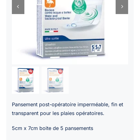
Pansement post-opératoire imperméable, fin et
transparent pour les plaies opératoires.
5cm x 7cm boite de 5 pansements