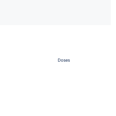
Gilbert. Doses