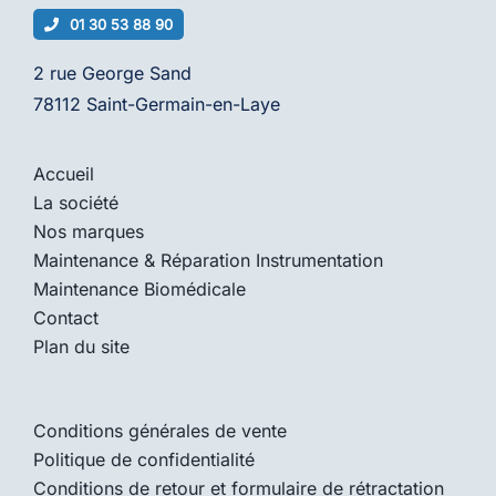
01 30 53 88 90
2 rue George Sand
78112 Saint-Germain-en-Laye
Accueil
La société
Nos marques
Maintenance & Réparation Instrumentation
Maintenance Biomédicale
Contact
Plan du site
Conditions générales de vente
Politique de confidentialité
Conditions de retour et formulaire de rétractation