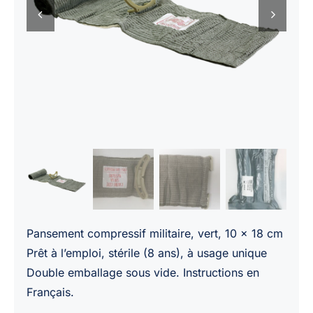
Pansement compressif militaire, vert, 10 x 18 cm
Prêt à l’emploi, stérile (8 ans), à usage unique
Double emballage sous vide. Instructions en
Français.