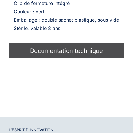
Clip de fermeture intégré
Couleur : vert
Emballage : double sachet plastique, sous vide
Stérile, valable 8 ans
Documentation technique
L'ESPRIT D'
INNOVATION