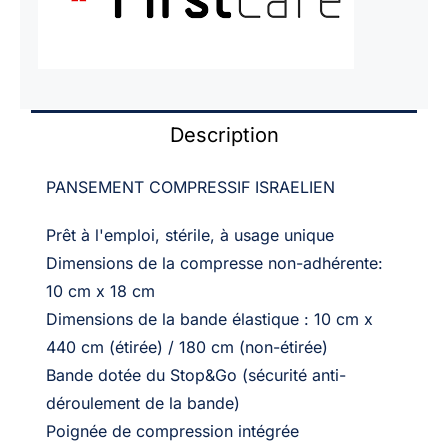
Description
PANSEMENT COMPRESSIF ISRAELIEN
Prêt à l'emploi, stérile, à usage unique
Dimensions de la compresse non-adhérente:
10 cm x 18 cm
Dimensions de la bande élastique : 10 cm x
440 cm (étirée) / 180 cm (non-étirée)
Bande dotée du Stop&Go (sécurité anti-
déroulement de la bande)
Poignée de compression intégrée