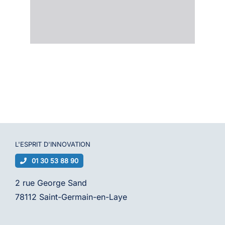
L'ESPRIT D'
INNOVATION
01 30 53 88 90
2 rue George Sand
78112 Saint-Germain-en-Laye