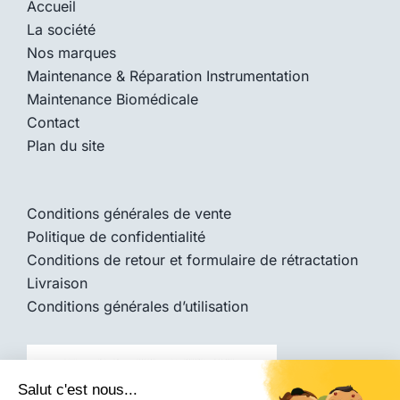
Accueil
La société
Nos marques
Maintenance & Réparation Instrumentation
Maintenance Biomédicale
Contact
Plan du site
Conditions générales de vente
Politique de confidentialité
Conditions de retour et formulaire de rétractation
Livraison
Conditions générales d’utilisation