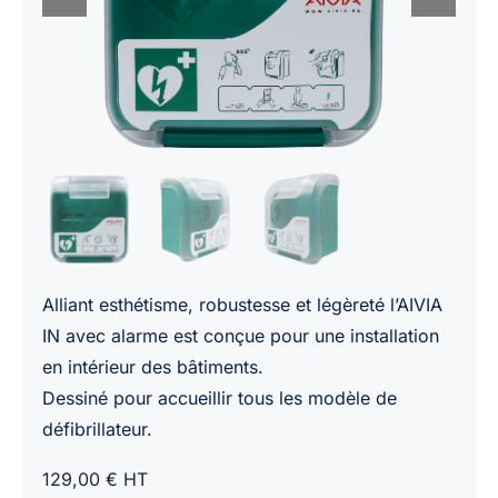
Alliant esthétisme, robustesse et légèreté l’AIVIA
IN avec alarme est conçue pour une installation
en intérieur des bâtiments.
Dessiné pour accueillir tous les modèle de
défibrillateur.
129,00 € HT