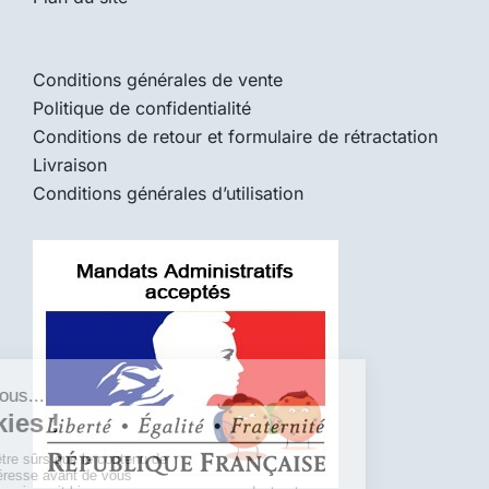
Conditions générales de vente
Politique de confidentialité
Conditions de retour et formulaire de rétractation
Livraison
Conditions générales d’utilisation