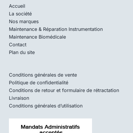
Accueil
La société
Nos marques
Maintenance & Réparation Instrumentation
Maintenance Biomédicale
Contact
Plan du site
Conditions générales de vente
Politique de confidentialité
Conditions de retour et formulaire de rétractation
Livraison
Conditions générales d’utilisation