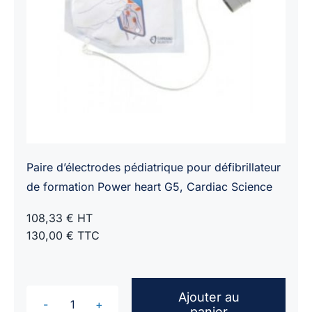
Paire d’électrodes pédiatrique pour défibrillateur
de formation Power heart G5, Cardiac Science
108,33 € HT
130,00 € TTC
Ajouter au
panier