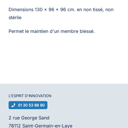
Dimensions 130 x 96 x 96 cm. en non tissé, non
stérile
Permet le maintien d'un membre blessé.
L'ESPRIT D'
INNOVATION
01 30 53 88 90
2 rue George Sand
78112 Saint-Germain-en-Laye