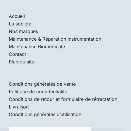
Accueil
La société
Nos marques
Maintenance & Réparation Instrumentation
Maintenance Biomédicale
Contact
Plan du site
Conditions générales de vente
Politique de confidentialité
Conditions de retour et formulaire de rétractation
Livraison
Conditions générales d’utilisation