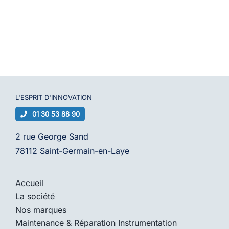
L'ESPRIT D'
INNOVATION
01 30 53 88 90
2 rue George Sand
78112 Saint-Germain-en-Laye
Accueil
La société
Nos marques
Maintenance & Réparation Instrumentation