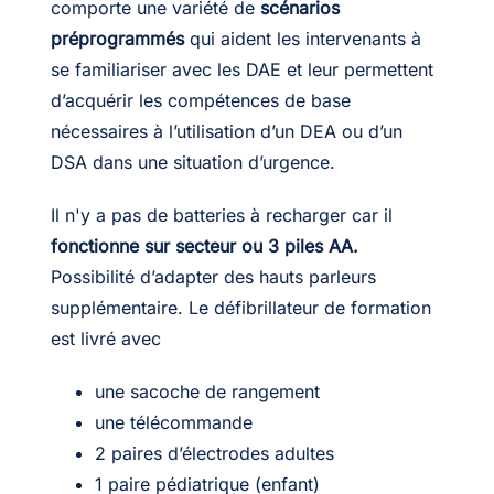
comporte une variété de
scénarios
préprogrammés
qui aident les intervenants à
se familiariser avec les DAE et leur permettent
d’acquérir les compétences de base
nécessaires à l’utilisation d’un DEA ou d’un
DSA dans une situation d’urgence.
Il n'y a pas de batteries à recharger car il
fonctionne sur secteur ou 3 piles AA.
Possibilité d’adapter des hauts parleurs
supplémentaire. Le défibrillateur de formation
est livré avec
une sacoche de rangement
une télécommande
2 paires d’électrodes adultes
1 paire pédiatrique (enfant)