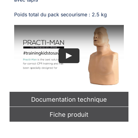
Poids total du pack secourisme : 2.5 kg
Documentation technique
Fiche produit