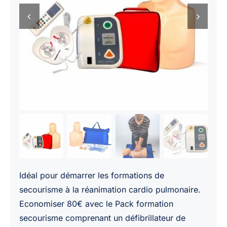
Idéal pour démarrer les formations de
secourisme à la réanimation cardio pulmonaire.
Economiser 80€ avec le Pack formation
secourisme comprenant un défibrillateur de