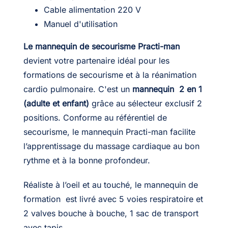
Cable alimentation 220 V
Manuel d'utilisation
Le mannequin de secourisme Practi-man
devient votre partenaire idéal pour les
formations de secourisme et à la réanimation
cardio pulmonaire. C'est un
mannequin 2 en 1
(adulte et enfant)
grâce au sélecteur exclusif 2
positions. Conforme au référentiel de
secourisme, le mannequin Practi-man facilite
l’apprentissage du massage cardiaque au bon
rythme et à la bonne profondeur.
Réaliste à l’oeil et au touché, le mannequin de
formation est livré avec 5 voies respiratoire et
2 valves bouche à bouche, 1 sac de transport
avec tapis