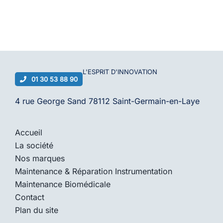
L'ESPRIT D'
INNOVATION
01 30 53 88 90
4 rue George Sand 78112 Saint-Germain-en-Laye
Accueil
La société
Nos marques
Maintenance & Réparation Instrumentation
Maintenance Biomédicale
Contact
Plan du site