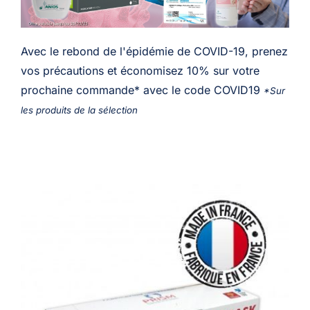
Avec le rebond de l'épidémie de COVID-19, prenez
vos précautions et économisez 10% sur votre
prochaine commande* avec le code COVID19
*Sur
les produits de la sélection