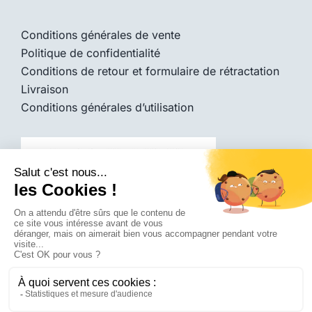
Conditions générales de vente
Politique de confidentialité
Conditions de retour et formulaire de rétractation
Livraison
Conditions générales d’utilisation