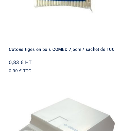
Cotons tiges en bois COMED 7,5cm / sachet de 100
0,83 €
HT
0,99 €
TTC