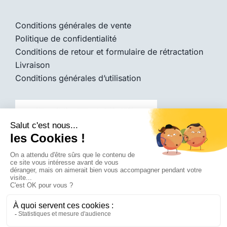
Conditions générales de vente
Politique de confidentialité
Conditions de retour et formulaire de rétractation
Livraison
Conditions générales d’utilisation