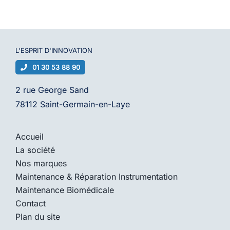
L'ESPRIT D'
INNOVATION
01 30 53 88 90
2 rue George Sand
78112 Saint-Germain-en-Laye
Accueil
La société
Nos marques
Maintenance & Réparation Instrumentation
Maintenance Biomédicale
Contact
Plan du site