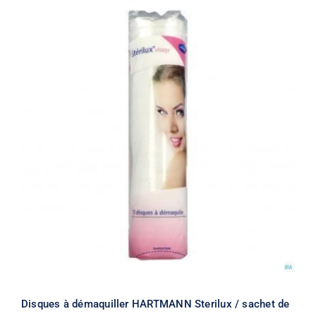
Disques à démaquiller HARTMANN Sterilux / sachet de