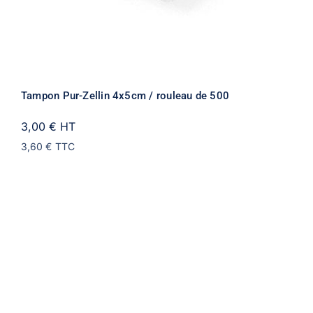
Tampon Pur-Zellin 4x5cm / rouleau de 500
3,00 €
HT
3,60 €
TTC