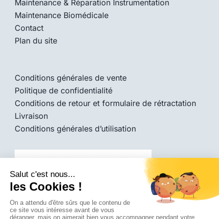
Maintenance & Réparation Instrumentation
Maintenance Biomédicale
Contact
Plan du site
Conditions générales de vente
Politique de confidentialité
Conditions de retour et formulaire de rétractation
Livraison
Conditions générales d’utilisation