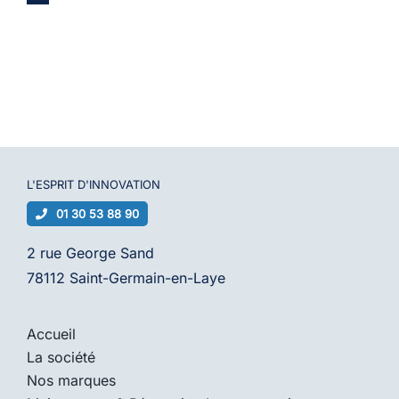
L'ESPRIT D'
INNOVATION
01 30 53 88 90
2 rue George Sand
78112 Saint-Germain-en-Laye
Accueil
La société
Nos marques