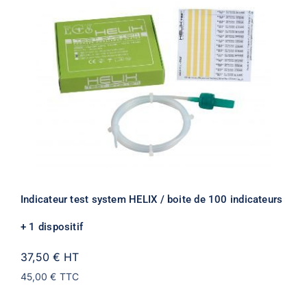
Indicateur test system HELIX / boite de 100 indicateurs
+ 1 dispositif
37,50 €
HT
45,00 €
TTC