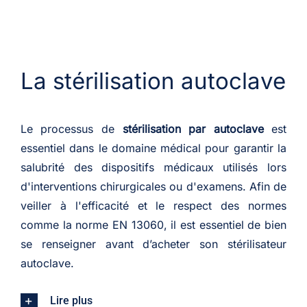
La stérilisation autoclave
Le processus de
stérilisation par autoclave
est
essentiel dans le domaine médical pour garantir la
salubrité des dispositifs médicaux utilisés lors
d'interventions chirurgicales ou d'examens. Afin de
veiller à l'efficacité et le respect des normes
comme la norme EN 13060, il est essentiel de bien
se renseigner avant d’acheter son stérilisateur
autoclave.
Lire plus