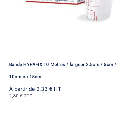
Bande HYPAFIX 10 Mètres / largeur 2.5cm / 5cm /
10cm ou 15cm
À partir de
2,33
€
HT
2,80 € TTC