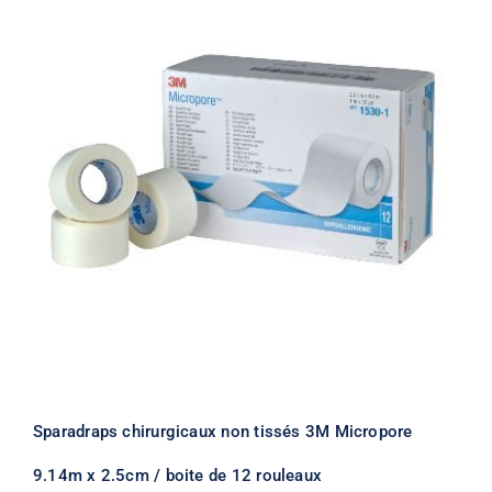
Sparadraps chirurgicaux non tissés 3M Micropore
9.14m x 2.5cm / boite de 12 rouleaux