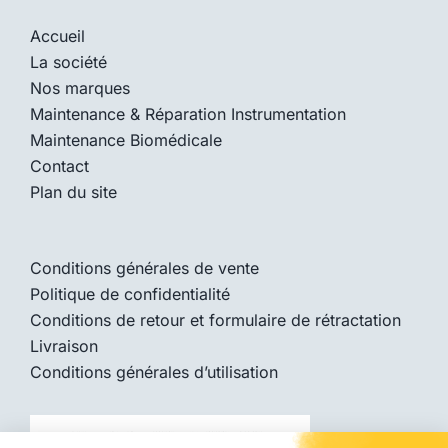
Accueil
La société
Nos marques
Maintenance & Réparation Instrumentation
Maintenance Biomédicale
Contact
Plan du site
Conditions générales de vente
Politique de confidentialité
Conditions de retour et formulaire de rétractation
Livraison
Conditions générales d’utilisation