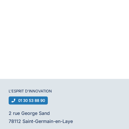
L'ESPRIT D'
INNOVATION
01 30 53 88 90
2 rue George Sand
78112 Saint-Germain-en-Laye