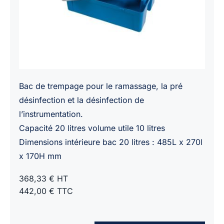
Bac de trempage pour le ramassage, la pré
désinfection et la désinfection de
l’instrumentation.
Capacité 20 litres volume utile 10 litres
Dimensions intérieure bac 20 litres : 485L x 270l
x 170H mm
368,33 € HT
442,00 € TTC