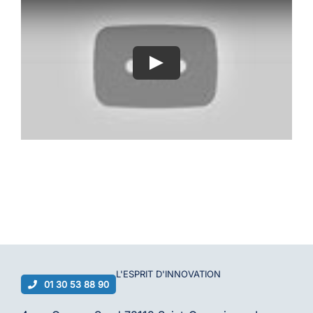
L'ESPRIT D'
INNOVATION
01 30 53 88 90