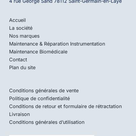
4 rue George Sand 78112 Saint-Germain-en-Laye
Accueil
La société
Nos marques
Maintenance & Réparation Instrumentation
Maintenance Biomédicale
Contact
Plan du site
Conditions générales de vente
Politique de confidentialité
Conditions de retour et formulaire de rétractation
Livraison
Conditions générales d’utilisation