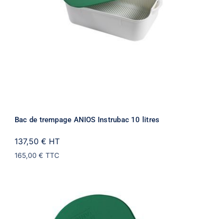
Bac de trempage ANIOS Instrubac 10 litres
137,50 €
HT
165,00 €
TTC