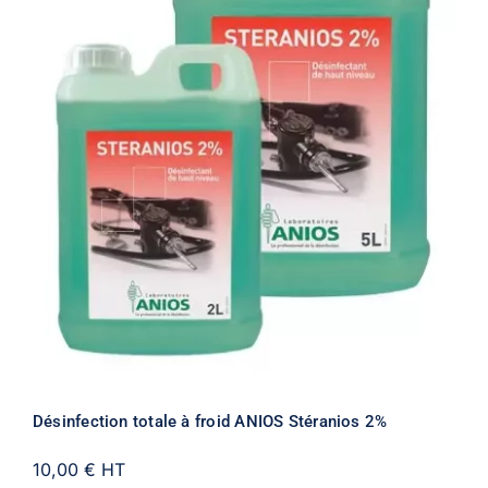
Désinfection totale à froid ANIOS Stéranios 2%
10,00 €
HT