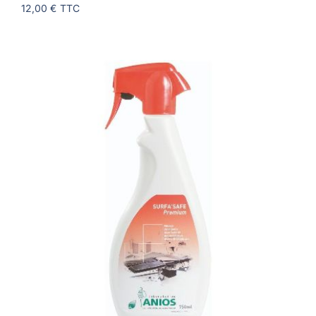
12,00 €
TTC