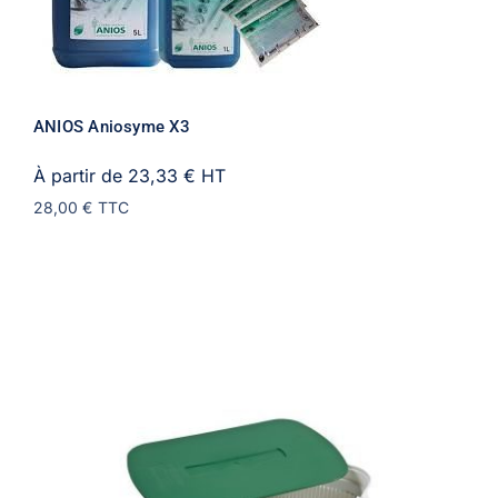
ANIOS Aniosyme X3
À partir de 23,33 €
HT
28,00 €
TTC