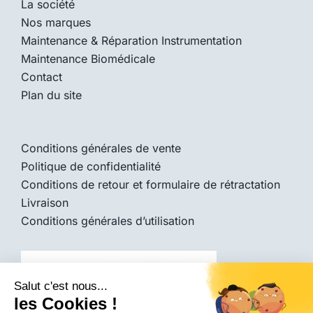
La société
Nos marques
Maintenance & Réparation Instrumentation
Maintenance Biomédicale
Contact
Plan du site
Conditions générales de vente
Politique de confidentialité
Conditions de retour et formulaire de rétractation
Livraison
Conditions générales d’utilisation