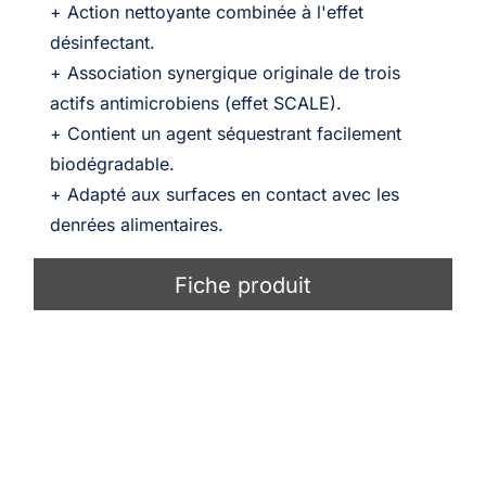
+ Action nettoyante combinée à l'effet
désinfectant.
+ Association synergique originale de trois
actifs antimicrobiens (effet SCALE).
+ Contient un agent séquestrant facilement
biodégradable.
+ Adapté aux surfaces en contact avec les
denrées alimentaires.
Fiche produit