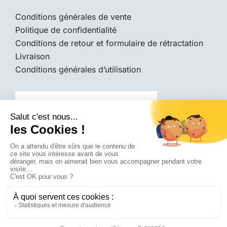
Conditions générales de vente
Politique de confidentialité
Conditions de retour et formulaire de rétractation
Livraison
Conditions générales d’utilisation