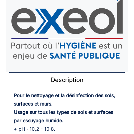
Description
Pour le nettoyage et la désinfection des sols,
surfaces et murs.
Usage sur tous les types de sols et surfaces
par essuyage humide.
+ pH : 10,2 - 10,8.