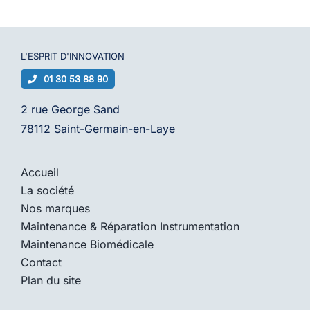
L'ESPRIT D'
INNOVATION
01 30 53 88 90
2 rue George Sand
78112 Saint-Germain-en-Laye
Accueil
La société
Nos marques
Maintenance & Réparation Instrumentation
Maintenance Biomédicale
Contact
Plan du site