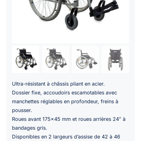
Ultra-résistant à châssis pliant en acier.
Dossier fixe, accoudoirs escamotables avec
manchettes réglables en profondeur, freins à
pousser.
Roues avant 175×45 mm et roues arrières 24″ à
bandages gris.
Disponibles en 2 largeurs d’assise de 42 à 46