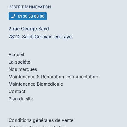
L'ESPRIT D'
INNOVATION
01 30 53 88 90
2 rue George Sand
78112 Saint-Germain-en-Laye
Accueil
La société
Nos marques
Maintenance & Réparation Instrumentation
Maintenance Biomédicale
Contact
Plan du site
Conditions générales de vente