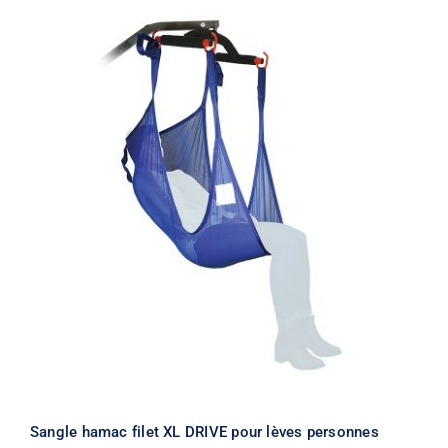
Sangle hamac filet XL DRIVE pour lèves personnes