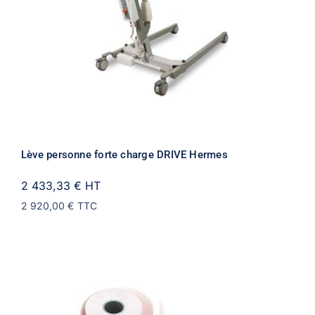
Lève personne forte charge DRIVE Hermes
2 433,33 €
HT
2 920,00 €
TTC