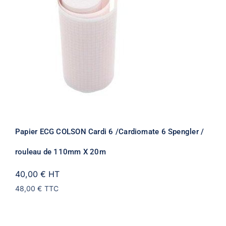
Papier ECG COLSON Cardi 6 /Cardiomate 6 Spengler /
rouleau de 110mm X 20m
40,00 €
HT
48,00 €
TTC