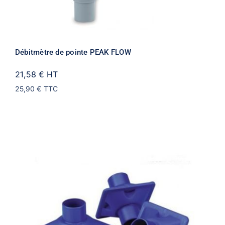
Débitmètre de pointe PEAK FLOW
21,58 €
HT
25,90 €
TTC