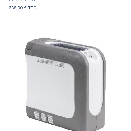
635,00 €
TTC