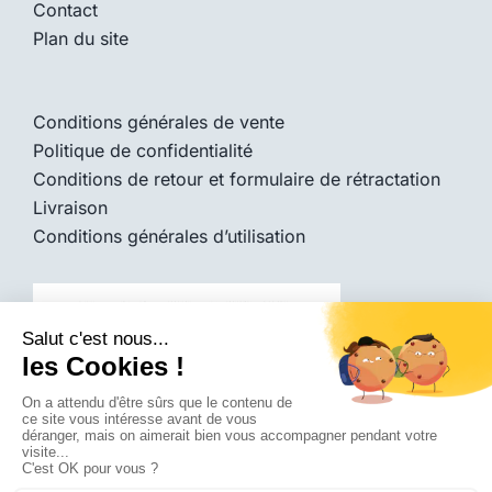
Contact
Plan du site
Conditions générales de vente
Politique de confidentialité
Conditions de retour et formulaire de rétractation
Livraison
Conditions générales d’utilisation