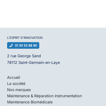
L'ESPRIT D'
INNOVATION
01 30 53 88 90
2 rue George Sand
78112 Saint-Germain-en-Laye
Accueil
La société
Nos marques
Maintenance & Réparation Instrumentation
Maintenance Biomédicale