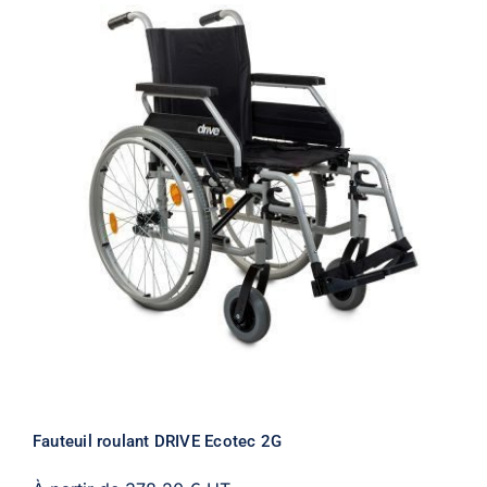
Fauteuil roulant DRIVE Ecotec 2G