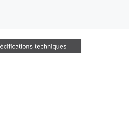
écifications techniques