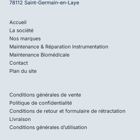
78112 Saint-Germain-en-Laye
Accueil
La société
Nos marques
Maintenance & Réparation Instrumentation
Maintenance Biomédicale
Contact
Plan du site
Conditions générales de vente
Politique de confidentialité
Conditions de retour et formulaire de rétractation
Livraison
Conditions générales d’utilisation