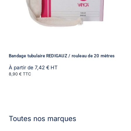
Bandage tubulaire REDIGAUZ / rouleau de 20 mètres
À partir de
7,42
€
HT
8,90 € TTC
Toutes nos marques